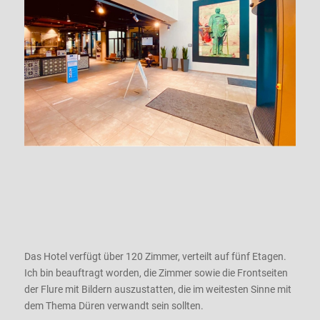
Das Hotel verfügt über 120 Zimmer, verteilt auf fünf Etagen.
Ich bin beauftragt worden, die Zimmer sowie die Frontseiten
der Flure mit Bildern auszustatten, die im weitesten Sinne mit
dem Thema Düren verwandt sein sollten.