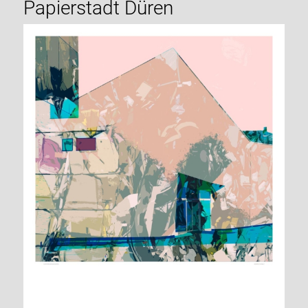
Papierstadt Düren