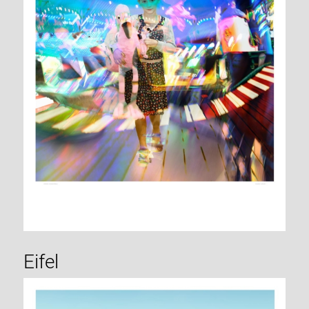
Eifel