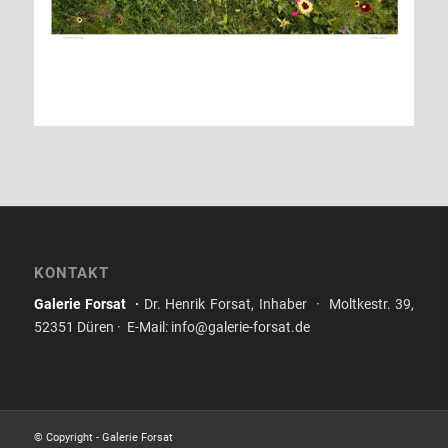
KONTAKT
Galerie Forsat ·
Dr. Henrik Forsat, Inhaber · Moltkestr. 39,
52351 Düren · E-Mail: info@galerie-forsat.de
© Copyright - Galerie Forsat