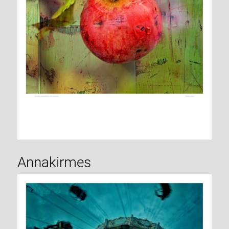
Annakirmes