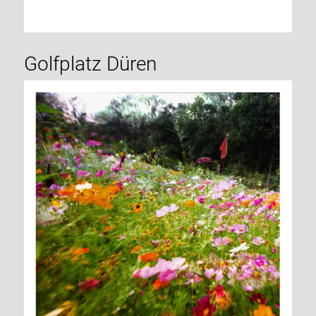
Golfplatz Düren